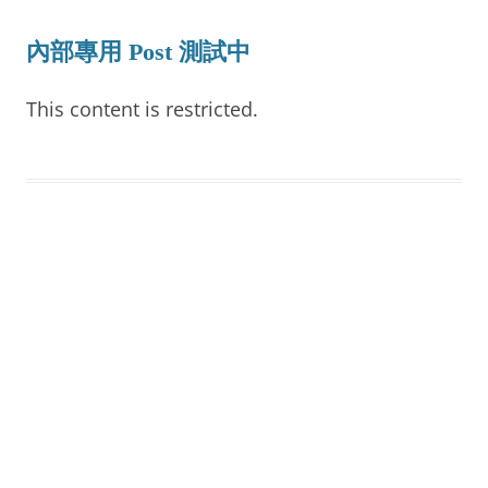
內部專用 Post 測試中
This content is restricted.